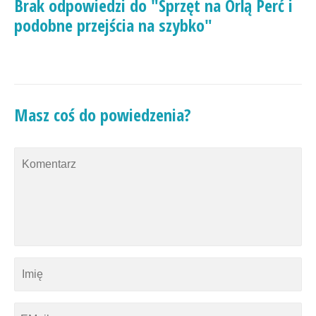
Brak odpowiedzi do "Sprzęt na Orlą Perć i
podobne przejścia na szybko"
Masz coś do powiedzenia?