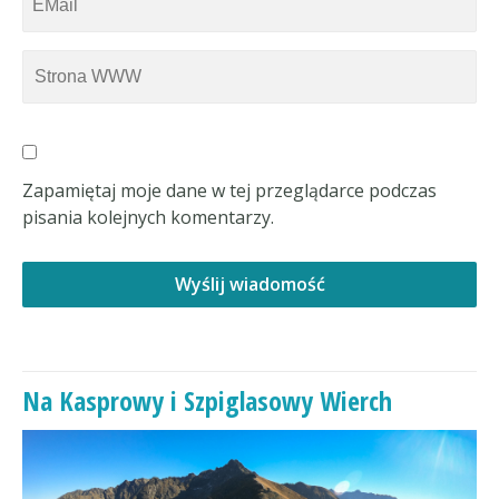
Zapamiętaj moje dane w tej przeglądarce podczas
pisania kolejnych komentarzy.
Na Kasprowy i Szpiglasowy Wierch