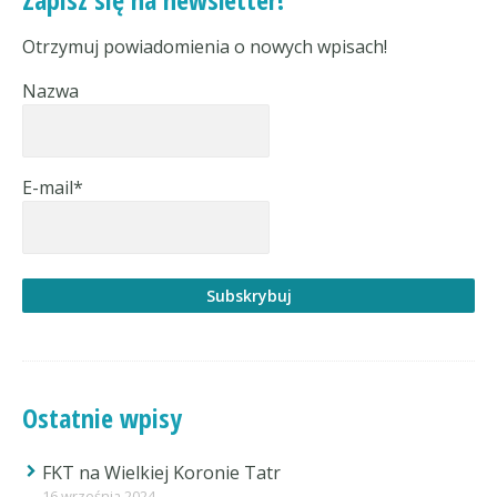
Otrzymuj powiadomienia o nowych wpisach!
Nazwa
E-mail*
Ostatnie wpisy
FKT na Wielkiej Koronie Tatr
16 września 2024