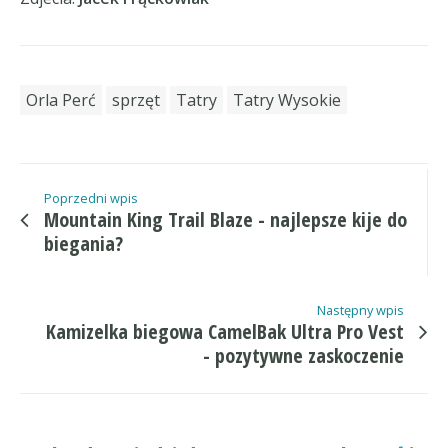
Orla Perć
sprzęt
Tatry
Tatry Wysokie
Poprzedni wpis
Mountain King Trail Blaze - najlepsze kije do
biegania?
Następny wpis
Kamizelka biegowa CamelBak Ultra Pro Vest
- pozytywne zaskoczenie