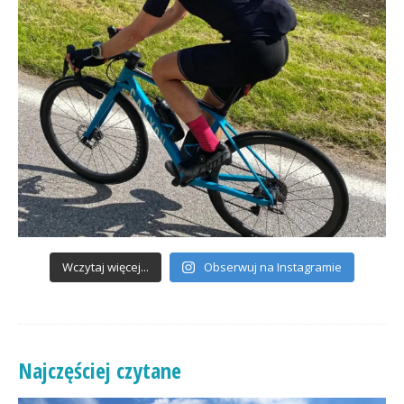
Wczytaj więcej...
Obserwuj na Instagramie
Najczęściej czytane