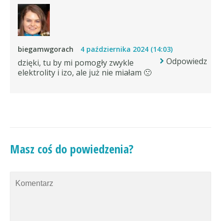
biegamwgorach
4 października 2024 (14:03)
Odpowiedz
dzięki, tu by mi pomogły zwykle
elektrolity i izo, ale już nie miałam 🙁
Masz coś do powiedzenia?