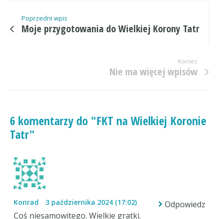
Poprzedni wpis
Moje przygotowania do Wielkiej Korony Tatr
Koniec
Nie ma więcej wpisów
6 komentarzy do "FKT na Wielkiej Koronie
Tatr"
Konrad
3 października 2024 (17:02)
Odpowiedz
Coś niesamowitego. Wielkie gratki.