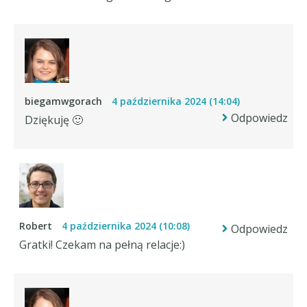
biegamwgorach
4 października 2024 (14:04)
Odpowiedz
Dziękuję 🙂
Robert
4 października 2024 (10:08)
Odpowiedz
Gratki! Czekam na pełną relacje:)