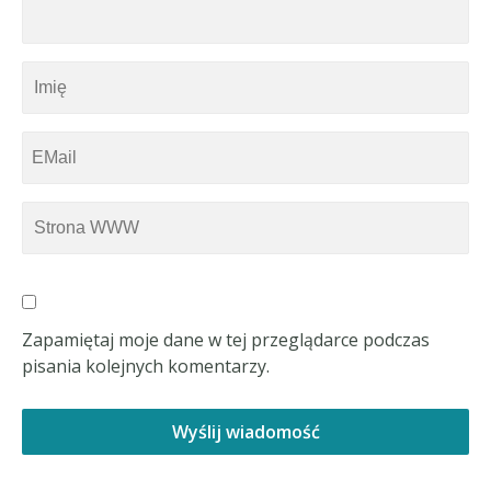
Zapamiętaj moje dane w tej przeglądarce podczas
pisania kolejnych komentarzy.