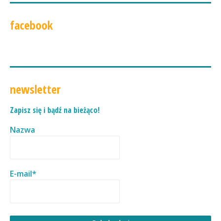
facebook
newsletter
Zapisz się i bądź na bieżąco!
Nazwa
E-mail*