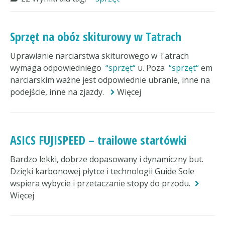
Sprzęt na obóz skiturowy w Tatrach
Uprawianie narciarstwa skiturowego w Tatrach
wymaga odpowiedniego
sprzęt
u. Poza
sprzęt
em
narciarskim ważne jest odpowiednie ubranie, inne na
podejście, inne na zjazdy.
Więcej
ASICS FUJISPEED – trailowe startówki
Bardzo lekki, dobrze dopasowany i dynamiczny but.
Dzięki karbonowej płytce i technologii Guide Sole
wspiera wybycie i przetaczanie stopy do przodu.
Więcej