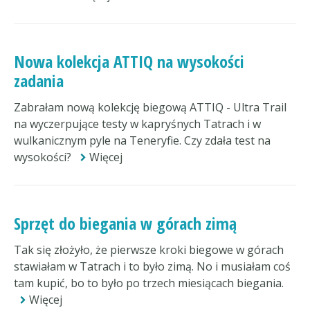
Nowa kolekcja ATTIQ na wysokości
zadania
Zabrałam nową kolekcję biegową ATTIQ - Ultra Trail
na wyczerpujące testy w kapryśnych Tatrach i w
wulkanicznym pyle na Teneryfie. Czy zdała test na
wysokości?
Więcej
Sprzęt do biegania w górach zimą
Tak się złożyło, że pierwsze kroki biegowe w górach
stawiałam w Tatrach i to było zimą. No i musiałam coś
tam kupić, bo to było po trzech miesiącach biegania.
Więcej