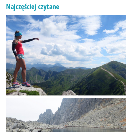
Najczęściej czytane