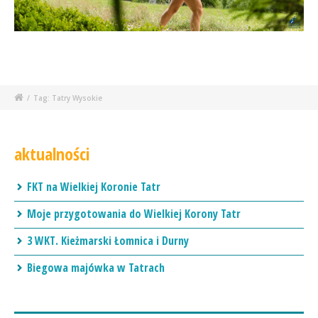
/
Tag: Tatry Wysokie
aktualności
FKT na Wielkiej Koronie Tatr
Moje przygotowania do Wielkiej Korony Tatr
3 WKT. Kieżmarski Łomnica i Durny
Biegowa majówka w Tatrach