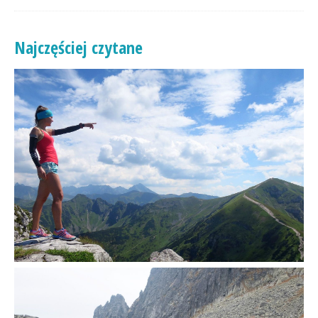
Najczęściej czytane