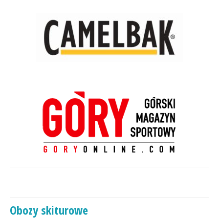
Obozy skiturowe