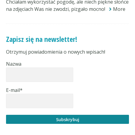
Chciałam wykorzystać pogodę, ale niech piękne słońce
na zdjęciach Was nie zwodzi, pizgało mocno!
More
Zapisz się na newsletter!
Otrzymuj powiadomienia o nowych wpisach!
Nazwa
E-mail*