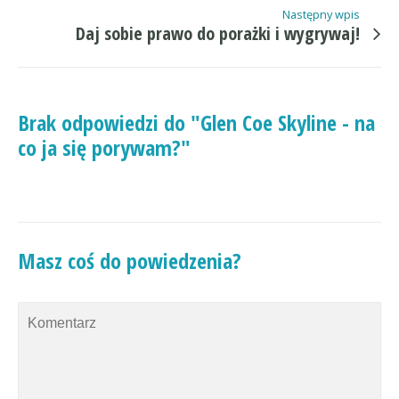
Następny wpis
Daj sobie prawo do porażki i wygrywaj!
Brak odpowiedzi do "Glen Coe Skyline - na
co ja się porywam?"
Masz coś do powiedzenia?