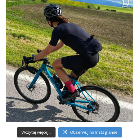
Wczytaj więcej...
Obserwuj na Instagramie