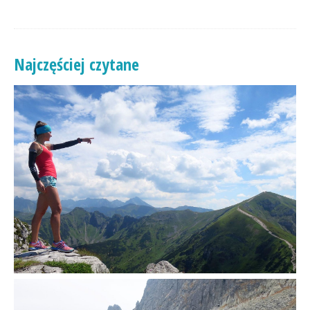
Najczęściej czytane