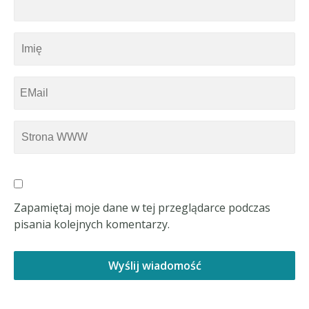
Zapamiętaj moje dane w tej przeglądarce podczas
pisania kolejnych komentarzy.