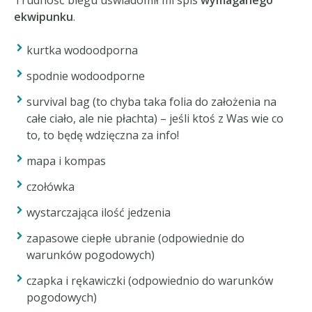
ekwipunku
.
kurtka wodoodporna
spodnie wodoodporne
survival bag (to chyba taka folia do założenia na
całe ciało, ale nie płachta) – jeśli ktoś z Was wie co
to, to będę wdzięczna za info!
mapa i kompas
czołówka
wystarczająca ilość jedzenia
zapasowe ciepłe ubranie (odpowiednie do
warunków pogodowych)
czapka i rękawiczki (odpowiednio do warunków
pogodowych)