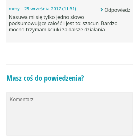
mery
29 września 2017 (11:51)
Odpowiedz
Nasuwa mi się tylko jedno słowo
podsumowujące całość i jest to: szacun. Bardzo
mocno trzymam kciuki za dalsze działania.
Masz coś do powiedzenia?