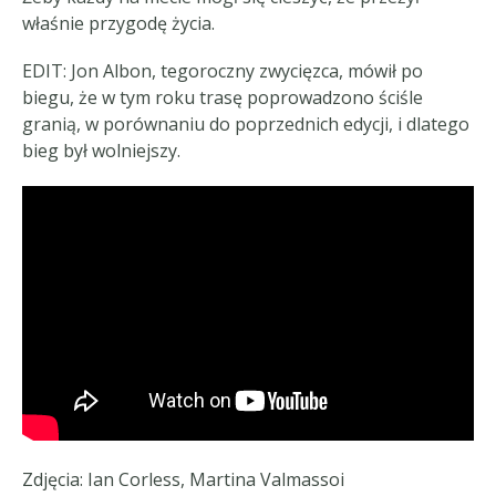
właśnie przygodę życia.
EDIT: Jon Albon, tegoroczny zwycięzca, mówił po
biegu, że w tym roku trasę poprowadzono ściśle
granią, w porównaniu do poprzednich edycji, i dlatego
bieg był wolniejszy.
Zdjęcia: Ian Corless, Martina Valmassoi