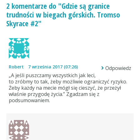
2 komentarze do "Gdzie są granice
trudności w biegach górskich. Tromso
Skyrace #2"
Robert
7 września 2017 (07:26)
Odpowiedz
„A jeśli puszczamy wszystkich jak leci,
to zróbmy to tak, żeby możliwie ograniczyć ryzyko.
Żeby każdy na mecie mógł się cieszyć, że przeżył
właśnie przygodę życia.” Zgadzam się z
podsumowaniem.