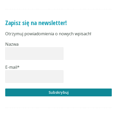
Zapisz się na newsletter!
Otrzymuj powiadomienia o nowych wpisach!
Nazwa
E-mail*