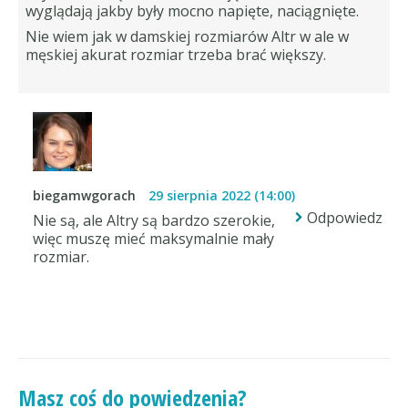
wyglądają jakby były mocno napięte, naciągnięte.
Nie wiem jak w damskiej rozmiarów Altr w ale w
męskiej akurat rozmiar trzeba brać większy.
biegamwgorach
29 sierpnia 2022 (14:00)
Odpowiedz
Nie są, ale Altry są bardzo szerokie,
więc muszę mieć maksymalnie mały
rozmiar.
Masz coś do powiedzenia?