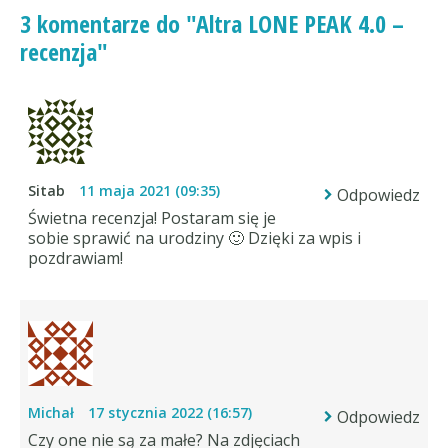
3 komentarze do "Altra LONE PEAK 4.0 –
recenzja"
Sitab
11 maja 2021 (09:35)
Odpowiedz
Świetna recenzja! Postaram się je
sobie sprawić na urodziny 🙂 Dzięki za wpis i
pozdrawiam!
Michał
17 stycznia 2022 (16:57)
Odpowiedz
Czy one nie są za małe? Na zdjęciach