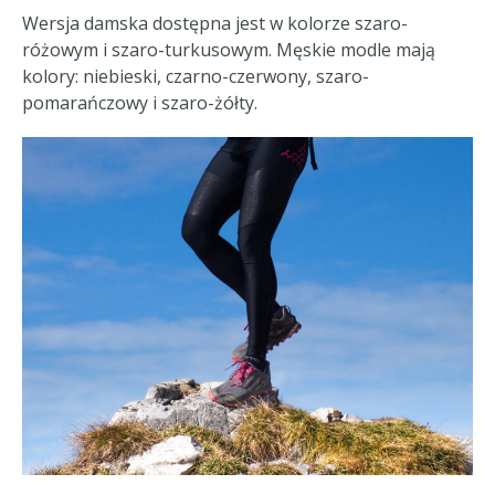
Wersja damska dostępna jest w kolorze szaro-
różowym i szaro-turkusowym. Męskie modle mają
kolory: niebieski, czarno-czerwony, szaro-
pomarańczowy i szaro-żółty.