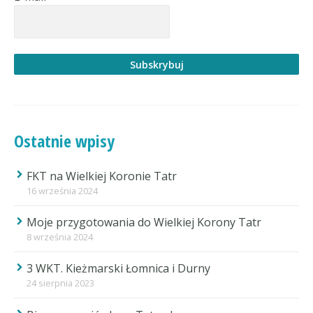
Ostatnie wpisy
FKT na Wielkiej Koronie Tatr
16 września 2024
Moje przygotowania do Wielkiej Korony Tatr
8 września 2024
3 WKT. Kieżmarski Łomnica i Durny
24 sierpnia 2023