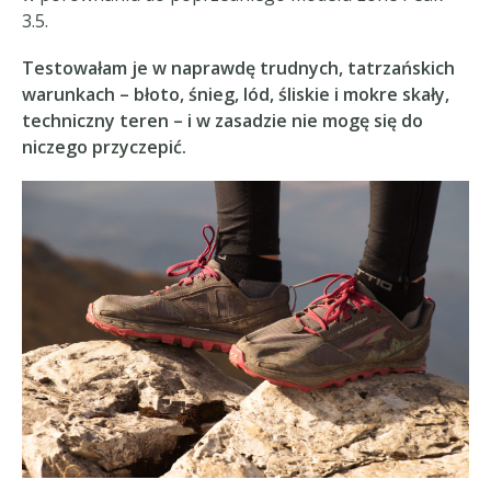
3.5.
Testowałam je w naprawdę trudnych, tatrzańskich
warunkach – błoto, śnieg, lód, śliskie i mokre skały,
techniczny teren – i w zasadzie nie mogę się do
niczego przyczepić.