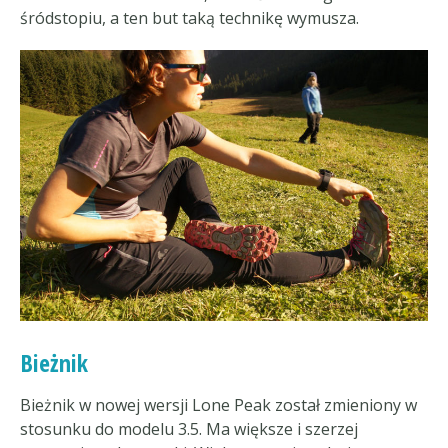
śródstopiu, a ten but taką technikę wymusza.
Bieżnik
Bieżnik w nowej wersji Lone Peak został zmieniony w
stosunku do modelu 3.5. Ma większe i szerzej