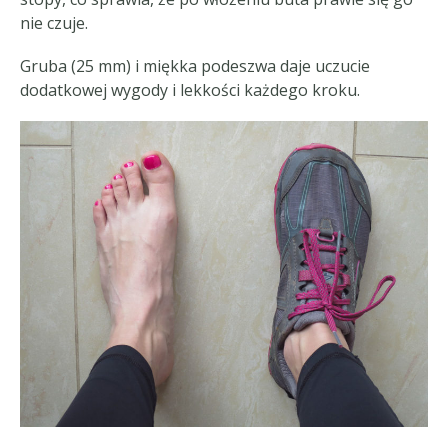
nie czuje.
Gruba (25 mm) i miękka podeszwa daje uczucie
dodatkowej wygody i lekkości każdego kroku.