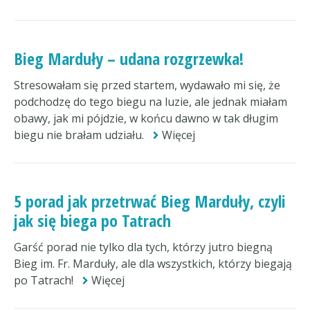
Bieg Marduły – udana rozgrzewka!
Stresowałam się przed startem, wydawało mi się, że
podchodzę do tego biegu na luzie, ale jednak miałam
obawy, jak mi pójdzie, w końcu dawno w tak długim
biegu nie brałam udziału.
Więcej
5 porad jak przetrwać Bieg Marduły, czyli
jak się biega po Tatrach
Garść porad nie tylko dla tych, którzy jutro biegną
Bieg im. Fr. Marduły, ale dla wszystkich, którzy biegają
po Tatrach!
Więcej