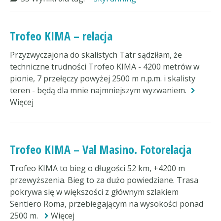
Trofeo KIMA – relacja
Przyzwyczajona do skalistych Tatr sądziłam, że
techniczne trudności Trofeo KIMA - 4200 metrów w
pionie, 7 przełęczy powyżej 2500 m n.p.m. i skalisty
teren - będą dla mnie najmniejszym wyzwaniem.
Więcej
Trofeo KIMA – Val Masino. Fotorelacja
Trofeo KIMA to bieg o długości 52 km, +4200 m
przewyższenia. Bieg to za dużo powiedziane. Trasa
pokrywa się w większości z głównym szlakiem
Sentiero Roma, przebiegającym na wysokości ponad
2500 m.
Więcej