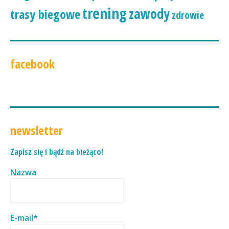
trening
zawody
trasy biegowe
zdrowie
facebook
newsletter
Zapisz się i bądź na bieżąco!
Nazwa
E-mail*