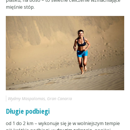
mięśnie stóp.
Wydmy Maspalomas, Gran Canaria
Długie podbiegi
od 1 do 2 km – wykonuje się je w wolniejszym tempie