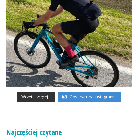
Wczytaj więcej...
Obserwuj na Instagramie
Najczęściej czytane