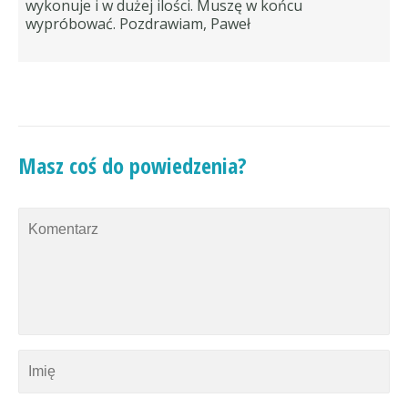
wykonuje i w dużej ilości. Muszę w końcu
wypróbować. Pozdrawiam, Paweł
Masz coś do powiedzenia?