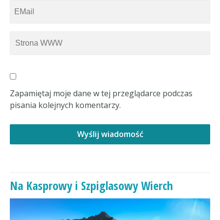
Zapamiętaj moje dane w tej przeglądarce podczas
pisania kolejnych komentarzy.
Na Kasprowy i Szpiglasowy Wierch