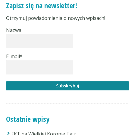
Zapisz się na newsletter!
Otrzymuj powiadomienia o nowych wpisach!
Nazwa
E-mail*
Ostatnie wpisy
FKT na Wielkiej Koronie Tatr