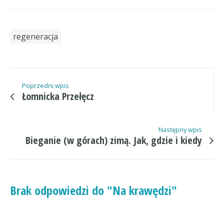
regeneracja
Poprzedni wpis
Łomnicka Przełęcz
Następny wpis
Bieganie (w górach) zimą. Jak, gdzie i kiedy
Brak odpowiedzi do "Na krawędzi"