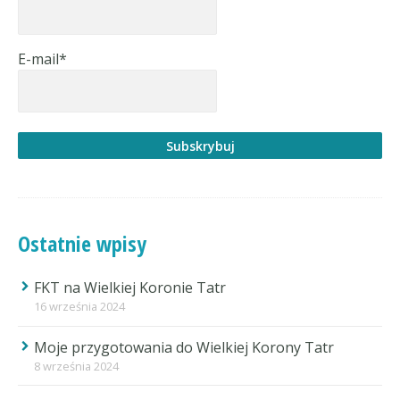
E-mail*
Ostatnie wpisy
FKT na Wielkiej Koronie Tatr
16 września 2024
Moje przygotowania do Wielkiej Korony Tatr
8 września 2024