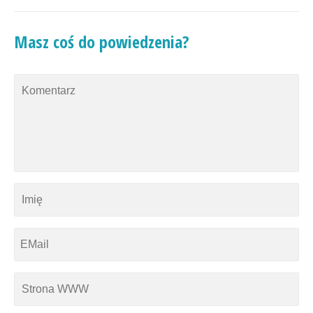
Masz coś do powiedzenia?