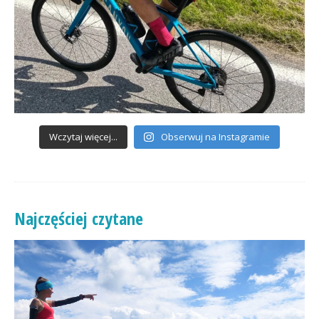
Wczytaj więcej...
Obserwuj na Instagramie
Najczęściej czytane