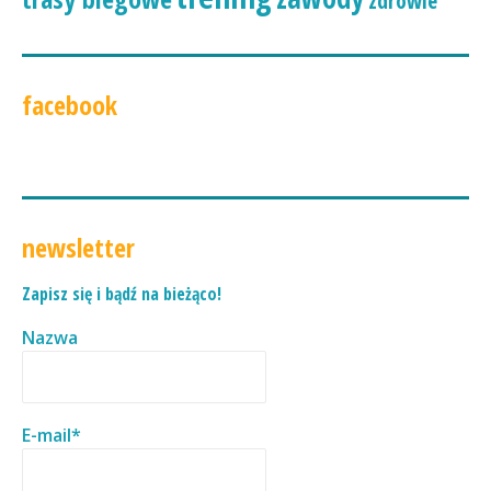
zdrowie
facebook
newsletter
Zapisz się i bądź na bieżąco!
Nazwa
E-mail*