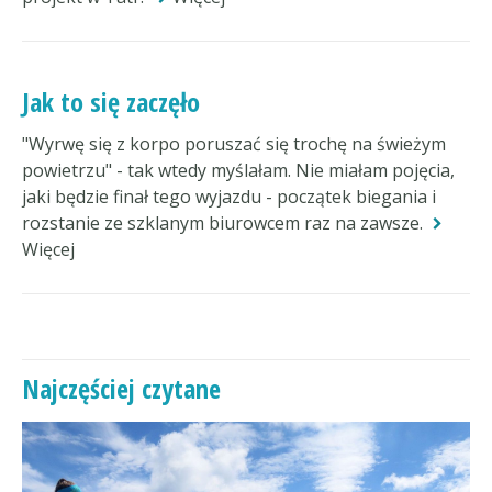
Jak to się zaczęło
"Wyrwę się z korpo poruszać się trochę na świeżym
powietrzu" - tak wtedy myślałam. Nie miałam pojęcia,
jaki będzie finał tego wyjazdu - początek biegania i
rozstanie ze szklanym biurowcem raz na zawsze.
Więcej
Najczęściej czytane