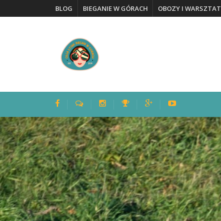
BLOG
BIEGANIE W GÓRACH
OBOZY I WARSZTAT