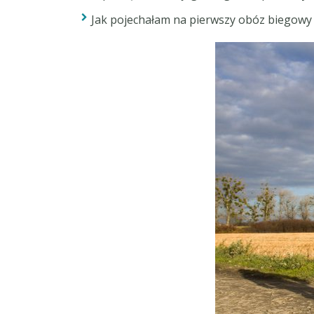
Jak pojechałam na pierwszy obóz biegowy