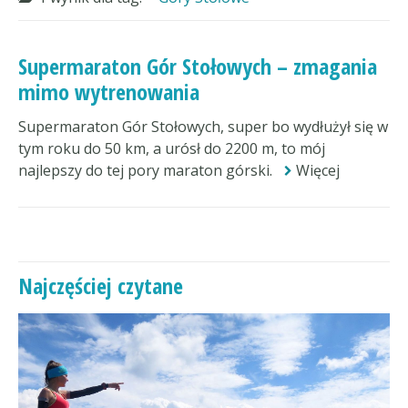
Supermaraton Gór Stołowych – zmagania
mimo wytrenowania
Supermaraton Gór Stołowych, super bo wydłużył się w
tym roku do 50 km, a urósł do 2200 m, to mój
najlepszy do tej pory maraton górski.
Więcej
Najczęściej czytane