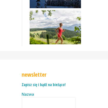
newsletter
Zapisz się i bądź na bieżąco!
Nazwa