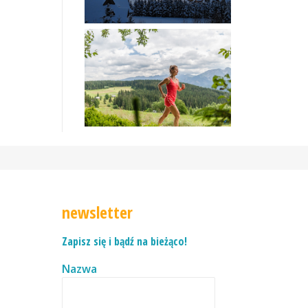
newsletter
Zapisz się i bądź na bieżąco!
Nazwa