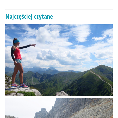
Najczęściej czytane