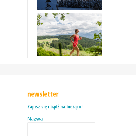
newsletter
Zapisz się i bądź na bieżąco!
Nazwa