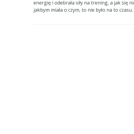
energię i odebrała siły na trening, a jak się 
jakbym miała o czym, to nie było na to czasu.