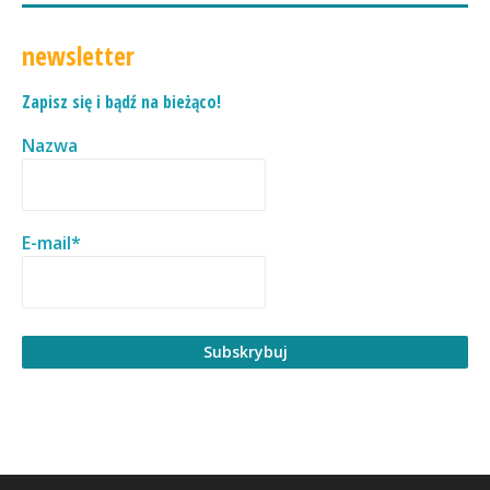
newsletter
Zapisz się i bądź na bieżąco!
Nazwa
E-mail*