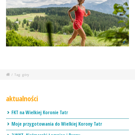
/
Tag: góry
aktualności
FKT na Wielkiej Koronie Tatr
Moje przygotowania do Wielkiej Korony Tatr