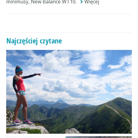
minimusy, New Balance WT10.
Więcej
Najczęściej czytane