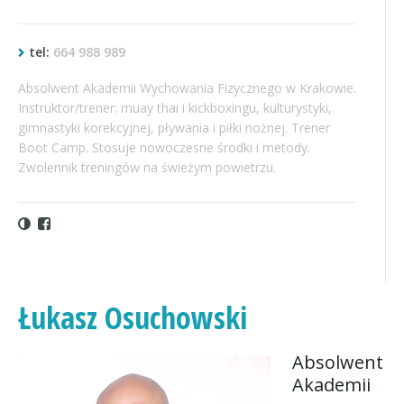
tel:
664 988 989
Absolwent Akademii Wychowania Fizycznego w Krakowie.
Instruktor/trener: muay thai i kickboxingu, kulturystyki,
gimnastyki korekcyjnej, pływania i piłki nożnej. Trener
Boot Camp. Stosuje nowoczesne środki i metody.
Zwolennik treningów na świeżym powietrzu.
Łukasz Osuchowski
Absolwent
Akademii