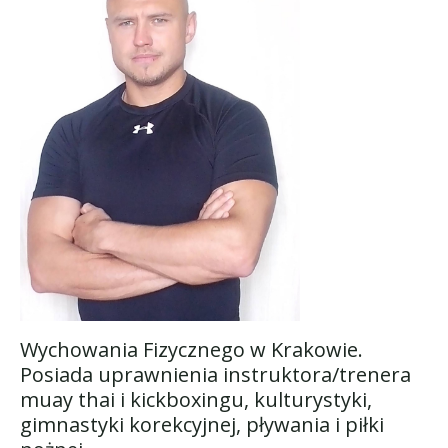
Wychowania Fizycznego w Krakowie.
Posiada uprawnienia instruktora/trenera
muay thai i kickboxingu, kulturystyki,
gimnastyki korekcyjnej, pływania i piłki