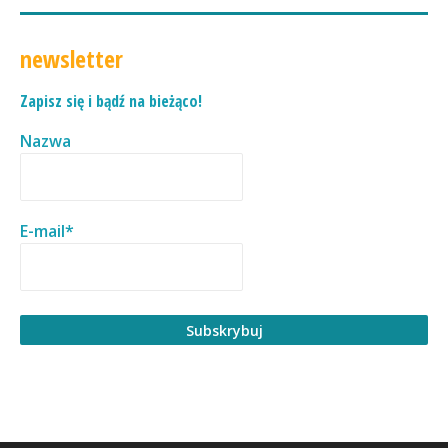
newsletter
Zapisz się i bądź na bieżąco!
Nazwa
E-mail*