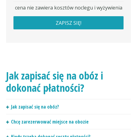
cena nie zawiera kosztów noclegu i wyżywienia
ZAPISZ SIĘ!
Jak zapisać się na obóz i
dokonać płatności?
Jak zapisać się na obóz?
Chcę zarezerwować miejsce na obozie
Kiedy trzeba dokonać reszty płatności?