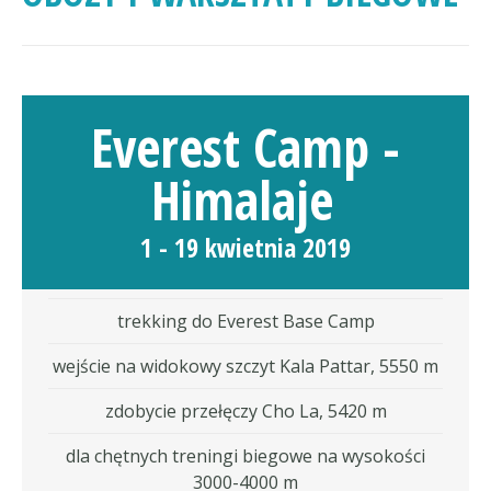
Everest Camp -
Himalaje
1 - 19 kwietnia 2019
trekking do Everest Base Camp
wejście na widokowy szczyt Kala Pattar, 5550 m
zdobycie przełęczy Cho La, 5420 m
dla chętnych treningi biegowe na wysokości
3000-4000 m