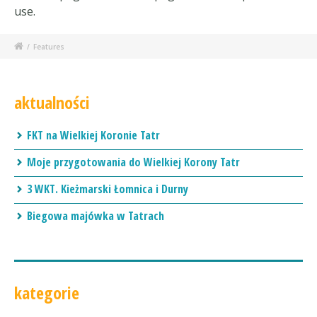
use.
/
Features
aktualności
FKT na Wielkiej Koronie Tatr
Moje przygotowania do Wielkiej Korony Tatr
3 WKT. Kieżmarski Łomnica i Durny
Biegowa majówka w Tatrach
kategorie